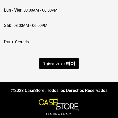
Lun - Vier:
08:00AM - 06:00PM
Sab:
08:00AM - 06:00PM
Dom:
Cerrado
Síguenos en IG
©2023
CaseStore
. Todos los Derechos Reservados