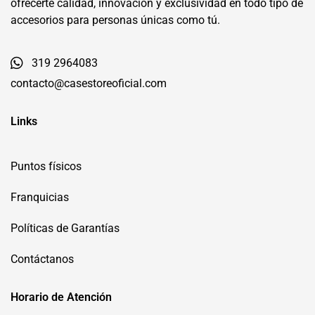
ofrecerte calidad, innovación y exclusividad en todo tipo de
accesorios para personas únicas como tú.
319 2964083
contacto@casestoreoficial.com
Links
Puntos físicos
Franquicias
Políticas de Garantías
Contáctanos
Horario de Atención