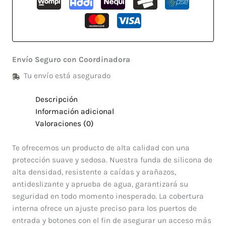
Envío Seguro con Coordinadora
Tu envío está asegurado
Descripción
Información adicional
Valoraciones (0)
Te ofrecemos un producto de alta calidad con una
protección suave y sedosa. Nuestra funda de silicona de
alta densidad, resistente a caídas y arañazos,
antideslizante y aprueba de agua, garantizará su
seguridad en todo momento inesperado. La cobertura
interna ofrece un ajuste preciso para los puertos de
entrada y botones con el fin de asegurar un acceso más