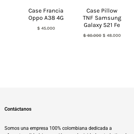
Case Francia
Case Pillow
Oppo A38 4G
TNF Samsung
Galaxy S21 Fe
$
45.000
$
60.000
$
48.000
Contáctanos
Somos una empresa 100% colombiana dedicada a