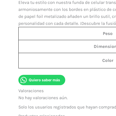
Eleva tu estilo con nuestra funda de celular tran
armoniosamente con los bordes en plástico de col
de papel foil metalizado añaden un brillo sutil, 
personalidad con cada detalle. ¡Descubre la fusi
Peso
Dimensio
Color
Quiero saber más
Valoraciones
No hay valoraciones aún.
Solo los usuarios registrados que hayan comprad