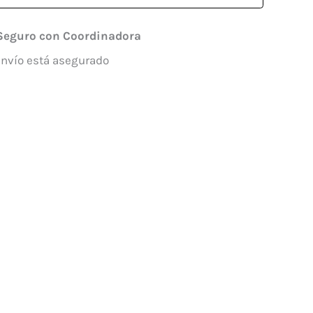
Seguro con Coordinadora
envío está asegurado