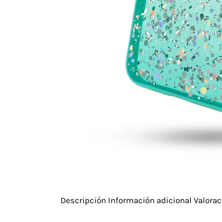
Descripción
Información adicional
Valorac