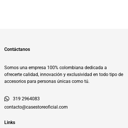
Contáctanos
Somos una empresa 100% colombiana dedicada a
ofrecerte calidad, innovación y exclusividad en todo tipo de
accesorios para personas únicas como tú.
319 2964083
contacto@casestoreoficial.com
Links