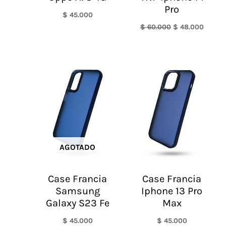
Pro
$
45.000
$
60.000
$
48.000
AGOTADO
Case Francia
Case Francia
Samsung
Iphone 13 Pro
Galaxy S23 Fe
Max
$
45.000
$
45.000