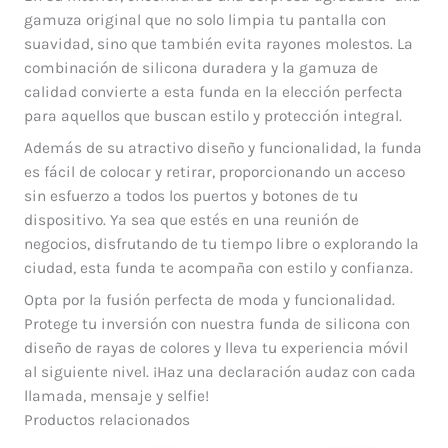
gamuza original que no solo limpia tu pantalla con
suavidad, sino que también evita rayones molestos. La
combinación de silicona duradera y la gamuza de
calidad convierte a esta funda en la elección perfecta
para aquellos que buscan estilo y protección integral.
Además de su atractivo diseño y funcionalidad, la funda
es fácil de colocar y retirar, proporcionando un acceso
sin esfuerzo a todos los puertos y botones de tu
dispositivo. Ya sea que estés en una reunión de
negocios, disfrutando de tu tiempo libre o explorando la
ciudad, esta funda te acompaña con estilo y confianza.
Opta por la fusión perfecta de moda y funcionalidad.
Protege tu inversión con nuestra funda de silicona con
diseño de rayas de colores y lleva tu experiencia móvil
al siguiente nivel. ¡Haz una declaración audaz con cada
llamada, mensaje y selfie!
Productos relacionados
El
El