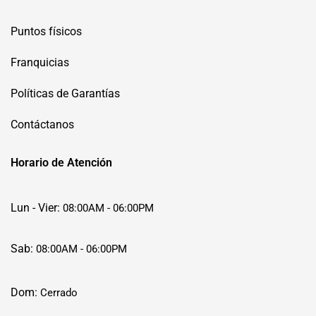
Puntos físicos
Franquicias
Políticas de Garantías
Contáctanos
Horario de Atención
Lun - Vier:
08:00AM - 06:00PM
Sab:
08:00AM - 06:00PM
Dom:
Cerrado