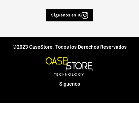
Síguenos en IG
©2023
CaseStore
. Todos los Derechos Reservados
Síguenos