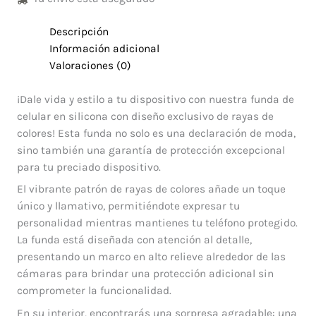
Descripción
Información adicional
Valoraciones (0)
¡Dale vida y estilo a tu dispositivo con nuestra funda de
celular en silicona con diseño exclusivo de rayas de
colores! Esta funda no solo es una declaración de moda,
sino también una garantía de protección excepcional
para tu preciado dispositivo.
El vibrante patrón de rayas de colores añade un toque
único y llamativo, permitiéndote expresar tu
personalidad mientras mantienes tu teléfono protegido.
La funda está diseñada con atención al detalle,
presentando un marco en alto relieve alrededor de las
cámaras para brindar una protección adicional sin
comprometer la funcionalidad.
En su interior, encontrarás una sorpresa agradable: una