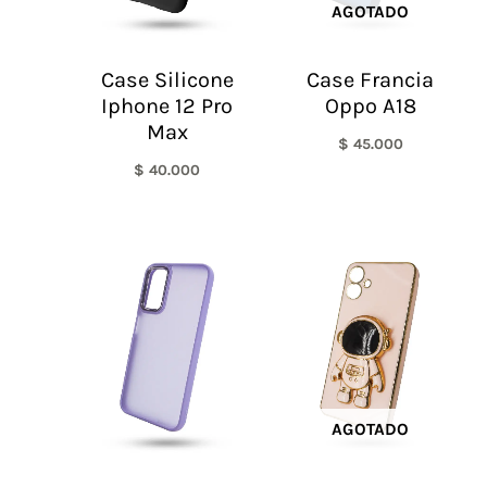
AGOTADO
Case Silicone
Case Francia
Iphone 12 Pro
Oppo A18
Max
$
45.000
$
40.000
AGOTADO