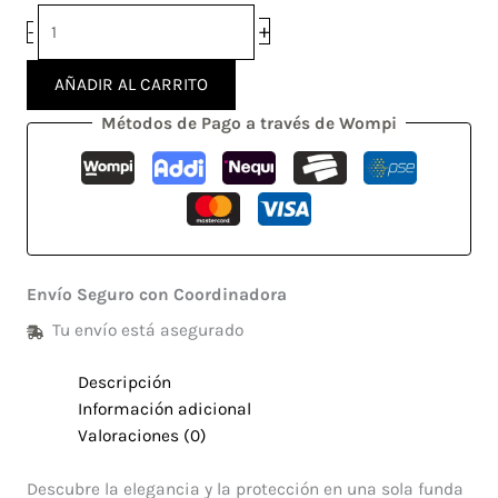
+
-
AÑADIR AL CARRITO
Métodos de Pago a través de Wompi
Envío Seguro con Coordinadora
Tu envío está asegurado
Descripción
Información adicional
Valoraciones (0)
Descubre la elegancia y la protección en una sola funda