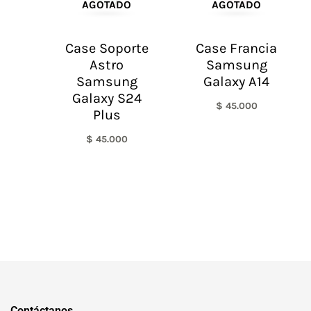
AGOTADO
AGOTADO
Case Soporte
Case Francia
Astro
Samsung
Samsung
Galaxy A14
Galaxy S24
$
45.000
Plus
$
45.000