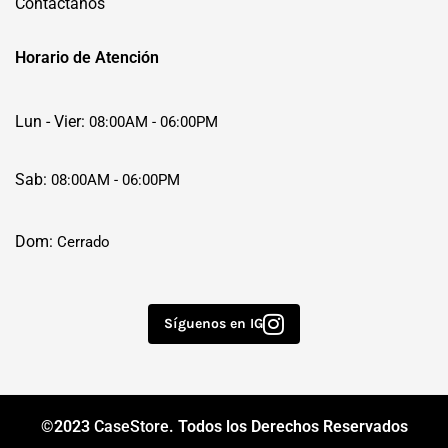
Contáctanos
Horario de Atención
Lun - Vier:
08:00AM - 06:00PM
Sab:
08:00AM - 06:00PM
Dom:
Cerrado
Síguenos en IG
©2023
CaseStore
. Todos los Derechos Reservados