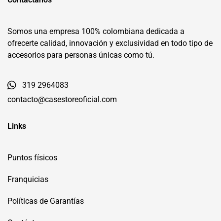
Contáctanos
Somos una empresa 100% colombiana dedicada a
ofrecerte calidad, innovación y exclusividad en todo tipo de
accesorios para personas únicas como tú.
319 2964083
contacto@casestoreoficial.com
Links
Puntos físicos
Franquicias
Políticas de Garantías