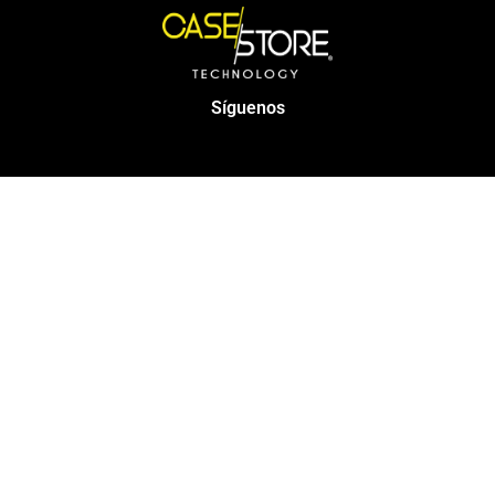
Síguenos