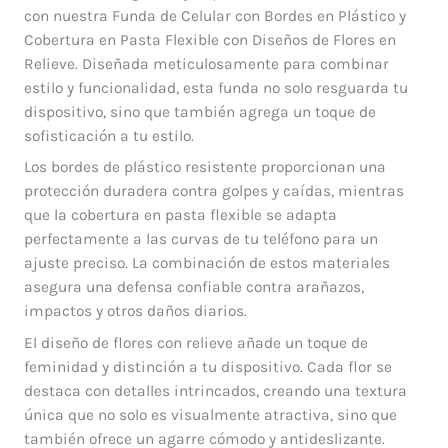
con nuestra Funda de Celular con Bordes en Plástico y
Cobertura en Pasta Flexible con Diseños de Flores en
Relieve. Diseñada meticulosamente para combinar
estilo y funcionalidad, esta funda no solo resguarda tu
dispositivo, sino que también agrega un toque de
sofisticación a tu estilo.
Los bordes de plástico resistente proporcionan una
protección duradera contra golpes y caídas, mientras
que la cobertura en pasta flexible se adapta
perfectamente a las curvas de tu teléfono para un
ajuste preciso. La combinación de estos materiales
asegura una defensa confiable contra arañazos,
impactos y otros daños diarios.
El diseño de flores con relieve añade un toque de
feminidad y distinción a tu dispositivo. Cada flor se
destaca con detalles intrincados, creando una textura
única que no solo es visualmente atractiva, sino que
también ofrece un agarre cómodo y antideslizante.