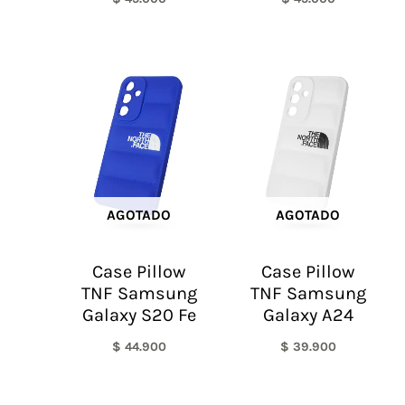
AGOTADO
AGOTADO
Case Pillow
Case Pillow
TNF Samsung
TNF Samsung
Galaxy S20 Fe
Galaxy A24
$
44.900
$
39.900