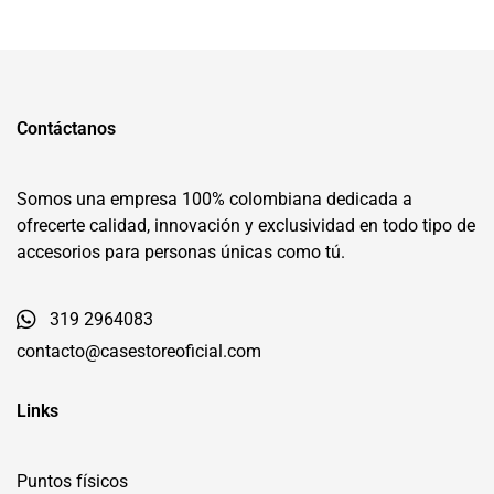
Contáctanos
Somos una empresa 100% colombiana dedicada a
ofrecerte calidad, innovación y exclusividad en todo tipo de
accesorios para personas únicas como tú.
319 2964083
contacto@casestoreoficial.com
Links
Puntos físicos