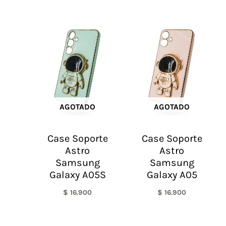
AGOTADO
AGOTADO
Case Soporte
Case Soporte
Astro
Astro
Samsung
Samsung
Galaxy A05S
Galaxy A05
$
16.900
$
16.900