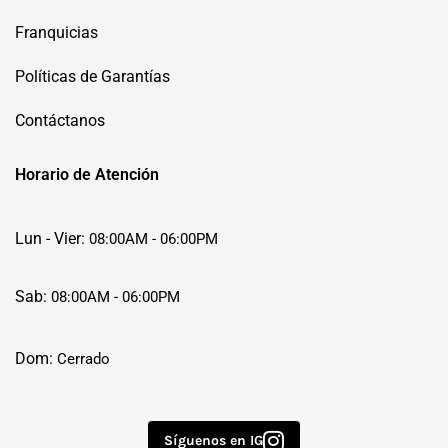
Franquicias
Políticas de Garantías
Contáctanos
Horario de Atención
Lun - Vier:
08:00AM - 06:00PM
Sab:
08:00AM - 06:00PM
Dom:
Cerrado
Síguenos en IG