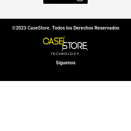
©2023
CaseStore
. Todos los Derechos Reservados
Síguenos