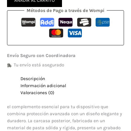
AÑADIR AL CARRITO
Métodos de Pago a través de Wompi
Envío Seguro con Coordinadora
Tu envío está asegurado
Descripción
Información adicional
Valoraciones (0)
el complemento esencial para tu dispositivo que
combina protección avanzada con un diseño elegante y
duradero. La carcasa posterior, fabricada en un
material de pasta sólida y rígida, presenta un grabado