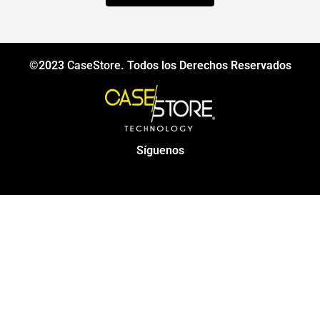
©2023
CaseStore
. Todos los Derechos Reservados
Síguenos