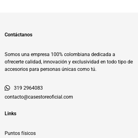
Contáctanos
Somos una empresa 100% colombiana dedicada a
ofrecerte calidad, innovación y exclusividad en todo tipo de
accesorios para personas únicas como tú.
319 2964083
contacto@casestoreoficial.com
Links
Puntos físicos