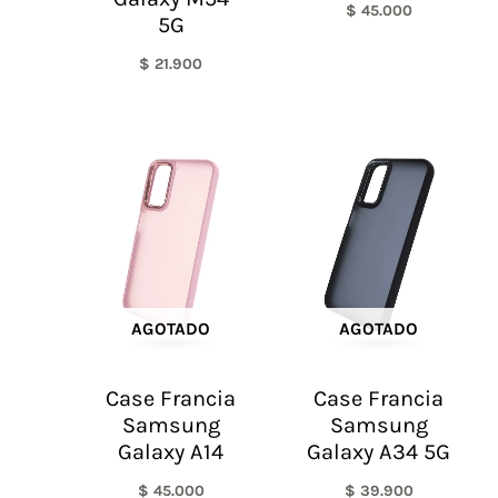
$
45.000
5G
$
21.900
AGOTADO
AGOTADO
Case Francia
Case Francia
Samsung
Samsung
Galaxy A14
Galaxy A34 5G
$
45.000
$
39.900