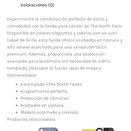
Valoraciones (0)
Experimenta la combinación perfecta de estilo y
comodidad con la funda para celular de The North Face.
Disponible en colores elegantes y sobrios con un sutil
toque de brillo, esta funda ofrece acabados en costura y
alto relieve acolchado para una sensación táctil
premium. Además, proporciona una protección
avanzada para la cámara sin necesidad de vidrio
templado. Descubre la fusión ideal de moda y
funcionalidad.
Estampado «The North Face».
Acoplamiento perfecto.
Protección de cámaras.
Acabados en costura.
Modelo acolchado y cómodo.
Productos relacionados
El
El
precio
precio