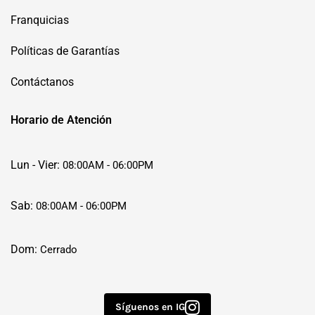
Franquicias
Políticas de Garantías
Contáctanos
Horario de Atención
Lun - Vier:
08:00AM - 06:00PM
Sab:
08:00AM - 06:00PM
Dom:
Cerrado
Síguenos en IG