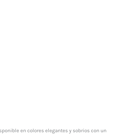
sponible en colores elegantes y sobrios con un