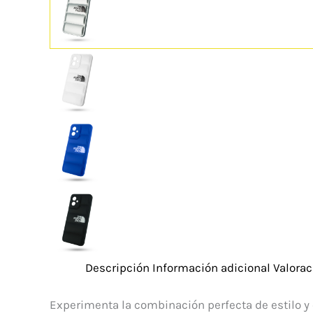
Descripción
Información adicional
Valorac
Experimenta la combinación perfecta de estilo y 