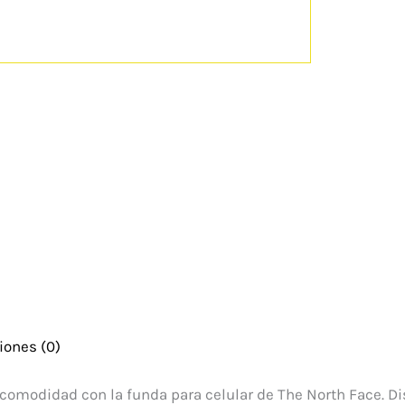
iones (0)
comodidad con la funda para celular de The North Face. Di