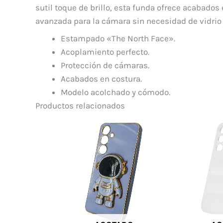
sutil toque de brillo, esta funda ofrece acabado
avanzada para la cámara sin necesidad de vidrio
Estampado «The North Face».
Acoplamiento perfecto.
Protección de cámaras.
Acabados en costura.
Modelo acolchado y cómodo.
Productos relacionados