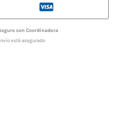
Seguro con Coordinadora
envío está asegurado