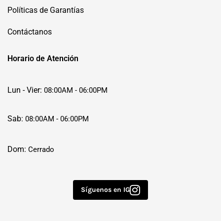
Políticas de Garantías
Contáctanos
Horario de Atención
Lun - Vier:
08:00AM - 06:00PM
Sab:
08:00AM - 06:00PM
Dom:
Cerrado
Síguenos en IG