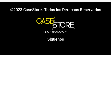
©2023
CaseStore
. Todos los Derechos Reservados
Síguenos