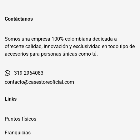
Contáctanos
Somos una empresa 100% colombiana dedicada a
ofrecerte calidad, innovación y exclusividad en todo tipo de
accesorios para personas únicas como tú.
319 2964083
contacto@casestoreoficial.com
Links
Puntos físicos
Franquicias