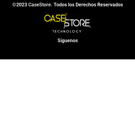
©2023
CaseStore
. Todos los Derechos Reservados
Síguenos