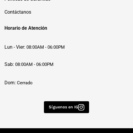
Contáctanos
Horario de Atención
Lun - Vier:
08:00AM - 06:00PM
Sab:
08:00AM - 06:00PM
Dom:
Cerrado
Síguenos en IG