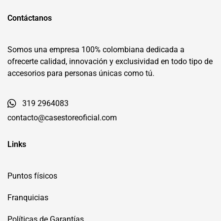
Contáctanos
Somos una empresa 100% colombiana dedicada a
ofrecerte calidad, innovación y exclusividad en todo tipo de
accesorios para personas únicas como tú.
319 2964083
contacto@casestoreoficial.com
Links
Puntos físicos
Franquicias
Políticas de Garantías