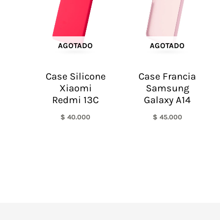
AGOTADO
AGOTADO
Case Silicone
Case Francia
Xiaomi
Samsung
Redmi 13C
Galaxy A14
$
40.000
$
45.000