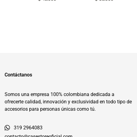
Contáctanos
Somos una empresa 100% colombiana dedicada a
ofrecerte calidad, innovación y exclusividad en todo tipo de
accesorios para personas únicas como tú.
319 2964083
contacto@casestoreoficial.com