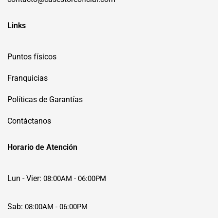
Links
Puntos físicos
Franquicias
Políticas de Garantías
Contáctanos
Horario de Atención
Lun - Vier:
08:00AM - 06:00PM
Sab:
08:00AM - 06:00PM