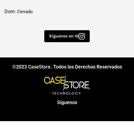
Dom:
Cerrado
Síguenos en IG
©2023
CaseStore
. Todos los Derechos Reservados
Síguenos