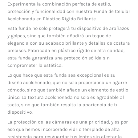
Experimenta la combinación perfecta de estilo,
protección y funcionalidad con nuestra Funda de Celular
Acolchonada en Plástico Rígido Brillante.
Esta funda no solo protegerá tu dispositivo de arañazos
y golpes, sino que también añadirá un toque de
elegancia con su acabado brillante y detalles de costura
precisos. Fabricada en plástico rígido de alta calidad,
esta funda garantiza una protección sólida sin
comprometer la estética.
Lo que hace que esta funda sea excepcional es su
diseño acolchonado, que no solo proporciona un agarre
cómodo, sino que también añade un elemento de estilo
único. La textura acolchonada no solo es agradable al
tacto, sino que también resalta la apariencia de tu
dispositivo.
La protección de las cámaras es una prioridad, y es por
eso que hemos incorporado vidrio templado de alta
resistencia para resguardar tus lentes sin afectar la