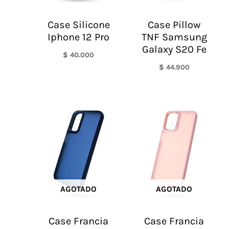
Case Silicone
Case Pillow
Iphone 12 Pro
TNF Samsung
Galaxy S20 Fe
$
40.000
$
44.900
AGOTADO
AGOTADO
Case Francia
Case Francia