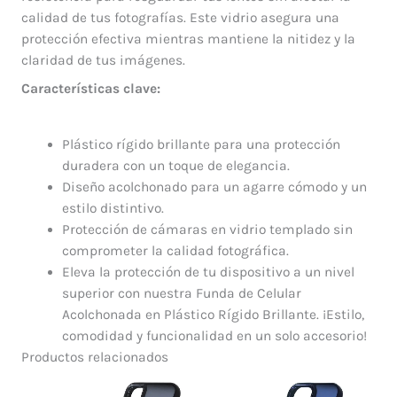
calidad de tus fotografías. Este vidrio asegura una
protección efectiva mientras mantiene la nitidez y la
claridad de tus imágenes.
Características clave:
Plástico rígido brillante para una protección
duradera con un toque de elegancia.
Diseño acolchonado para un agarre cómodo y un
estilo distintivo.
Protección de cámaras en vidrio templado sin
comprometer la calidad fotográfica.
Eleva la protección de tu dispositivo a un nivel
superior con nuestra Funda de Celular
Acolchonada en Plástico Rígido Brillante. ¡Estilo,
comodidad y funcionalidad en un solo accesorio!
Productos relacionados