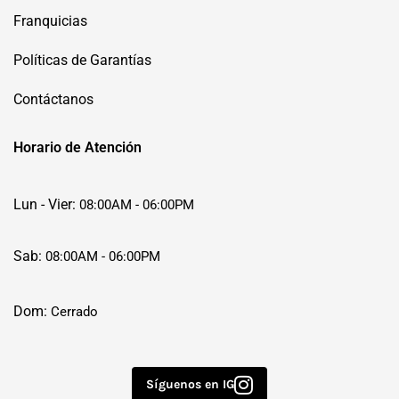
Franquicias
Políticas de Garantías
Contáctanos
Horario de Atención
Lun - Vier:
08:00AM - 06:00PM
Sab:
08:00AM - 06:00PM
Dom:
Cerrado
Síguenos en IG