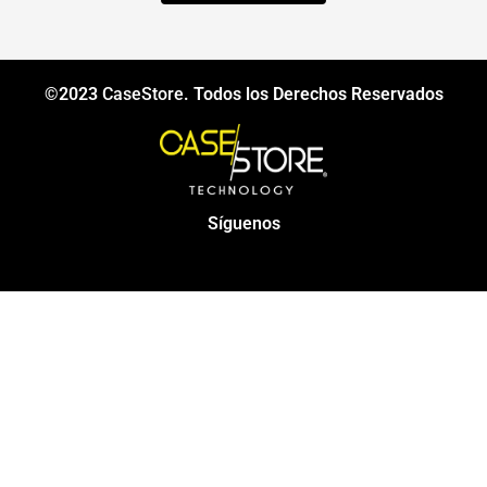
©2023
CaseStore
. Todos los Derechos Reservados
Síguenos