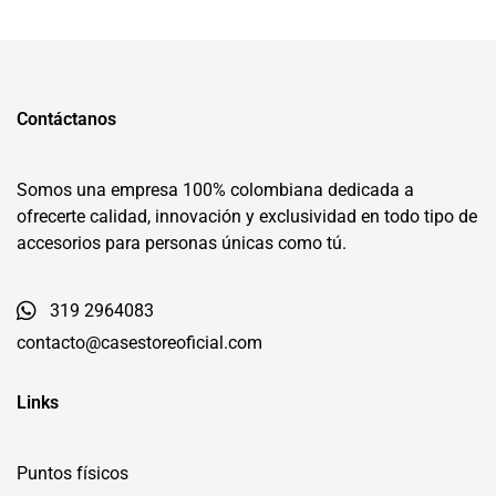
Contáctanos
Somos una empresa 100% colombiana dedicada a
ofrecerte calidad, innovación y exclusividad en todo tipo de
accesorios para personas únicas como tú.
319 2964083
contacto@casestoreoficial.com
Links
Puntos físicos