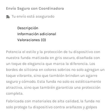
Envío Seguro con Coordinadora
Tu envío está asegurado
Descripción
Información adicional
Valoraciones (0)
Potencia el estilo y la protección de tu dispositivo con
nuestra funda matizada en gris oscuro, diseñada con
un toque de elegancia que marca la diferencia. Los
bordes de silicona en colores sobrios no solo agregan un
toque vibrante, sino que también brindan un agarre
seguro y cómodo. Esta funda no solo es estéticamente
atractiva, sino que también garantiza una protección
completa.
Fabricada con materiales de alta calidad, la funda no
solo protege tu dispositivo contra arañazos y golpes