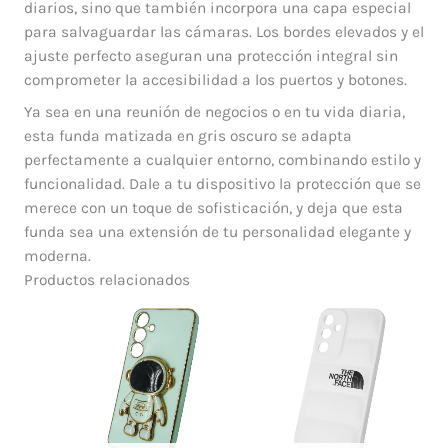
diarios, sino que también incorpora una capa especial
para salvaguardar las cámaras. Los bordes elevados y el
ajuste perfecto aseguran una protección integral sin
comprometer la accesibilidad a los puertos y botones.
Ya sea en una reunión de negocios o en tu vida diaria,
esta funda matizada en gris oscuro se adapta
perfectamente a cualquier entorno, combinando estilo y
funcionalidad. Dale a tu dispositivo la protección que se
merece con un toque de sofisticación, y deja que esta
funda sea una extensión de tu personalidad elegante y
moderna.
Productos relacionados