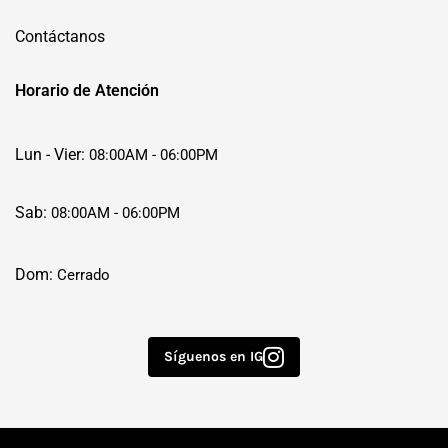
Contáctanos
Horario de Atención
Lun - Vier:
08:00AM - 06:00PM
Sab:
08:00AM - 06:00PM
Dom:
Cerrado
Síguenos en IG