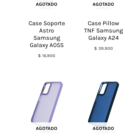
AGOTADO
AGOTADO
Case Soporte
Case Pillow
Astro
TNF Samsung
Samsung
Galaxy A24
Galaxy A05S
$
39.900
$
16.900
AGOTADO
AGOTADO