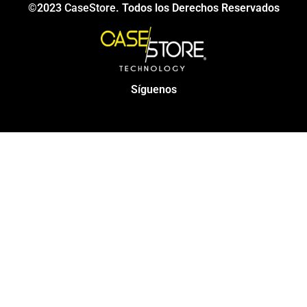
©2023
CaseStore
. Todos los Derechos Reservados
Síguenos