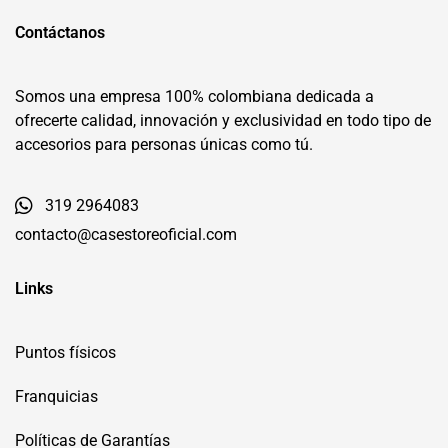
Contáctanos
Somos una empresa 100% colombiana dedicada a
ofrecerte calidad, innovación y exclusividad en todo tipo de
accesorios para personas únicas como tú.
319 2964083
contacto@casestoreoficial.com
Links
Puntos físicos
Franquicias
Políticas de Garantías