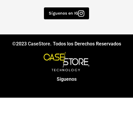
Síguenos en IG
©2023
CaseStore
. Todos los Derechos Reservados
Síguenos