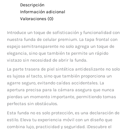
Descripción
Información adicional
Valoraciones (0)
Introduce un toque de sofisticación y funcionalidad con
nuestra funda de celular premium. La tapa frontal con
espejo semitransparente no solo agrega un toque de
elegancia, sino que también te permite un rápido
vistazo sin necesidad de abrir la funda.
La parte trasera de piel sintética antideslizante no solo
es lujosa al tacto, sino que también proporciona un
agarre seguro, evitando caídas accidentales. La
apertura precisa para la cámara asegura que nunca
pierdas un momento importante, permitiendo tomas
perfectas sin obstáculos.
Esta funda no es solo protección, es una declaración de
estilo. Eleva tu experiencia móvil con un diseño que
combina lujo, practicidad y seguridad. ¡Descubre el