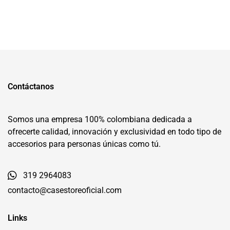
Contáctanos
Somos una empresa 100% colombiana dedicada a
ofrecerte calidad, innovación y exclusividad en todo tipo de
accesorios para personas únicas como tú.
319 2964083
contacto@casestoreoficial.com
Links