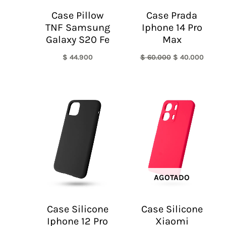
Case Pillow
Case Prada
TNF Samsung
Iphone 14 Pro
Galaxy S20 Fe
Max
$
44.900
$
60.000
$
40.000
AGOTADO
Case Silicone
Case Silicone
Iphone 12 Pro
Xiaomi