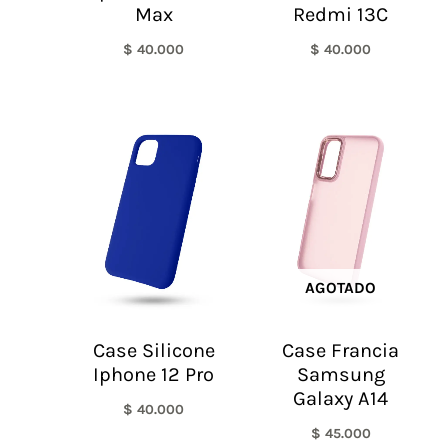
Max
Redmi 13C
$
40.000
$
40.000
AGOTADO
Case Silicone
Case Francia
Iphone 12 Pro
Samsung
Galaxy A14
$
40.000
$
45.000