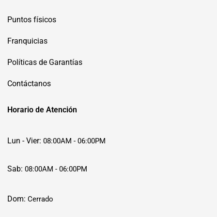
Puntos físicos
Franquicias
Políticas de Garantías
Contáctanos
Horario de Atención
Lun - Vier:
08:00AM - 06:00PM
Sab:
08:00AM - 06:00PM
Dom:
Cerrado