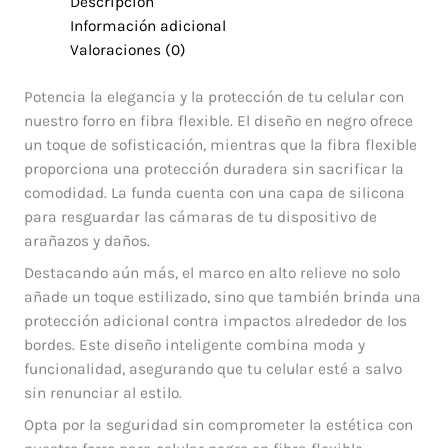
Descripción
Información adicional
Valoraciones (0)
Potencia la elegancia y la protección de tu celular con
nuestro forro en fibra flexible. El diseño en negro ofrece
un toque de sofisticación, mientras que la fibra flexible
proporciona una protección duradera sin sacrificar la
comodidad. La funda cuenta con una capa de silicona
para resguardar las cámaras de tu dispositivo de
arañazos y daños.
Destacando aún más, el marco en alto relieve no solo
añade un toque estilizado, sino que también brinda una
protección adicional contra impactos alrededor de los
bordes. Este diseño inteligente combina moda y
funcionalidad, asegurando que tu celular esté a salvo
sin renunciar al estilo.
Opta por la seguridad sin comprometer la estética con