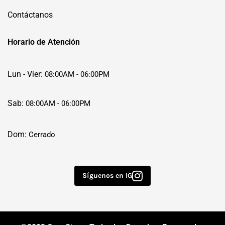
Contáctanos
Horario de Atención
Lun - Vier:
08:00AM - 06:00PM
Sab:
08:00AM - 06:00PM
Dom:
Cerrado
Síguenos en IG