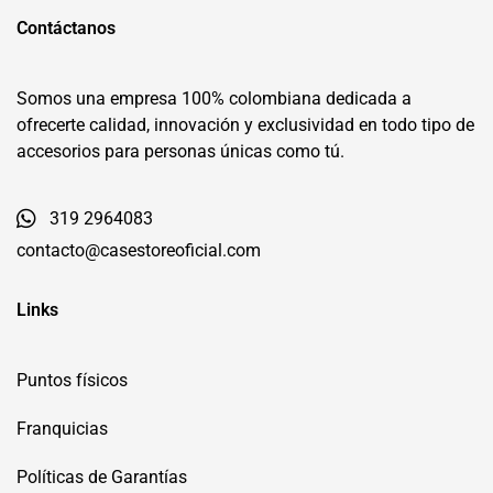
Contáctanos
Somos una empresa 100% colombiana dedicada a
ofrecerte calidad, innovación y exclusividad en todo tipo de
accesorios para personas únicas como tú.
319 2964083
contacto@casestoreoficial.com
Links
Puntos físicos
Franquicias
Políticas de Garantías