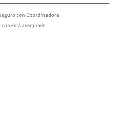
Seguro con Coordinadora
envío está asegurado