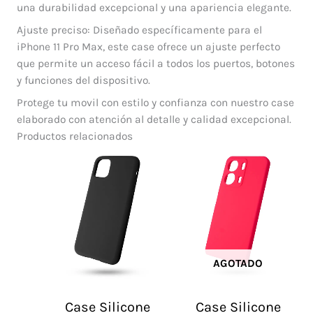
una durabilidad excepcional y una apariencia elegante.
Ajuste preciso: Diseñado específicamente para el
iPhone 11 Pro Max, este case ofrece un ajuste perfecto
que permite un acceso fácil a todos los puertos, botones
y funciones del dispositivo.
Protege tu movil con estilo y confianza con nuestro case
elaborado con atención al detalle y calidad excepcional.
Productos relacionados
AGOTADO
Case Silicone
Case Silicone