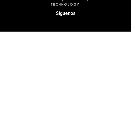
Síguenos