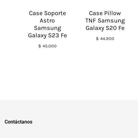
Case Soporte
Case Pillow
Astro
TNF Samsung
Samsung
Galaxy S20 Fe
Galaxy S23 Fe
$
44.900
$
45.000
Contáctanos