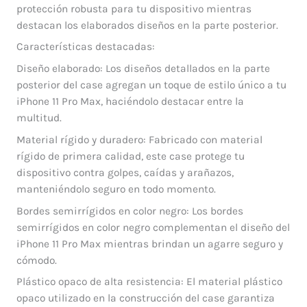
protección robusta para tu dispositivo mientras
destacan los elaborados diseños en la parte posterior.
Características destacadas:
Diseño elaborado: Los diseños detallados en la parte
posterior del case agregan un toque de estilo único a tu
iPhone 11 Pro Max, haciéndolo destacar entre la
multitud.
Material rígido y duradero: Fabricado con material
rígido de primera calidad, este case protege tu
dispositivo contra golpes, caídas y arañazos,
manteniéndolo seguro en todo momento.
Bordes semirrígidos en color negro: Los bordes
semirrígidos en color negro complementan el diseño del
iPhone 11 Pro Max mientras brindan un agarre seguro y
cómodo.
Plástico opaco de alta resistencia: El material plástico
opaco utilizado en la construcción del case garantiza