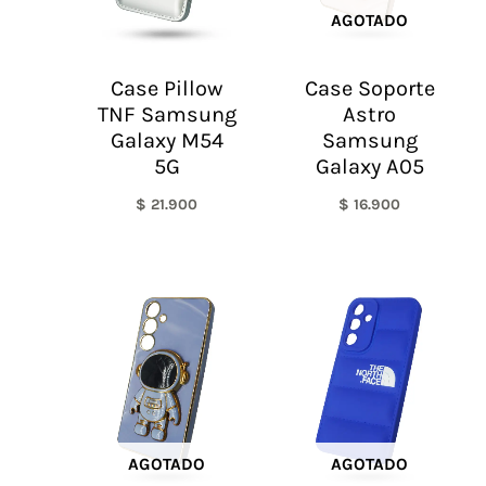
AGOTADO
Case Pillow
Case Soporte
TNF Samsung
Astro
Galaxy M54
Samsung
5G
Galaxy A05
$
21.900
$
16.900
AGOTADO
AGOTADO