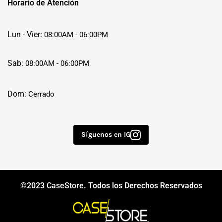
Horario de Atención
Lun - Vier:
08:00AM - 06:00PM
Sab:
08:00AM - 06:00PM
Dom:
Cerrado
Síguenos en IG
©2023
CaseStore
. Todos los Derechos Reservados