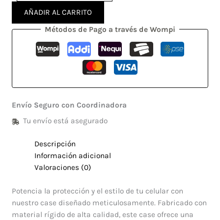
AÑADIR AL CARRITO
Métodos de Pago a través de Wompi
Envío Seguro con Coordinadora
Tu envío está asegurado
Descripción
Información adicional
Valoraciones (0)
Potencia la protección y el estilo de tu celular con
nuestro case diseñado meticulosamente. Fabricado con
material rígido de alta calidad, este case ofrece una