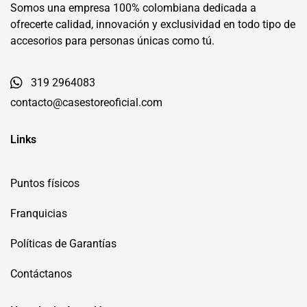
Somos una empresa 100% colombiana dedicada a
ofrecerte calidad, innovación y exclusividad en todo tipo de
accesorios para personas únicas como tú.
319 2964083
contacto@casestoreoficial.com
Links
Puntos físicos
Franquicias
Políticas de Garantías
Contáctanos