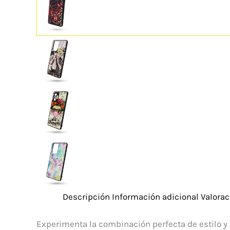
Descripción
Información adicional
Valorac
Experimenta la combinación perfecta de estilo y 