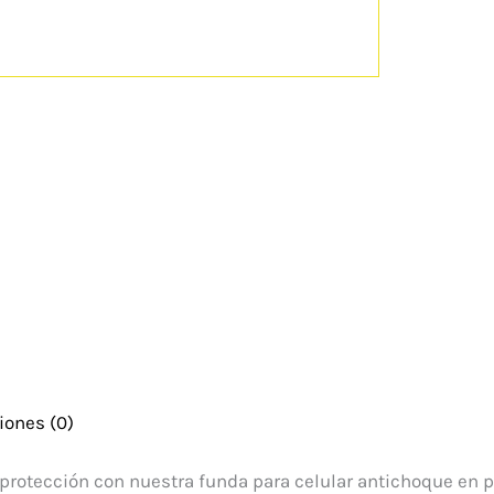
iones (0)
protección con nuestra funda para celular antichoque en pas