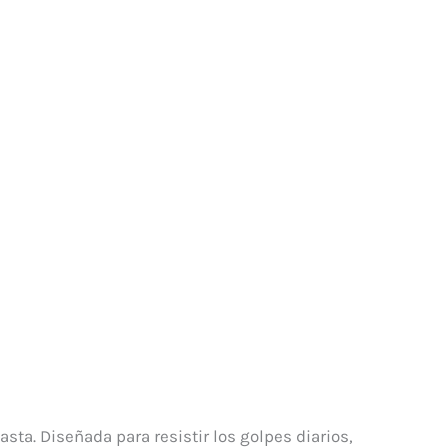
ta. Diseñada para resistir los golpes diarios,