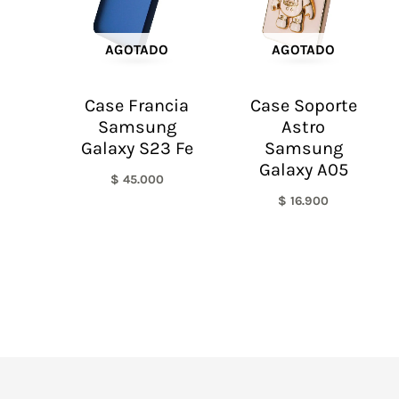
AGOTADO
AGOTADO
Case Francia
Case Soporte
Samsung
Astro
Galaxy S23 Fe
Samsung
Galaxy A05
$
45.000
$
16.900