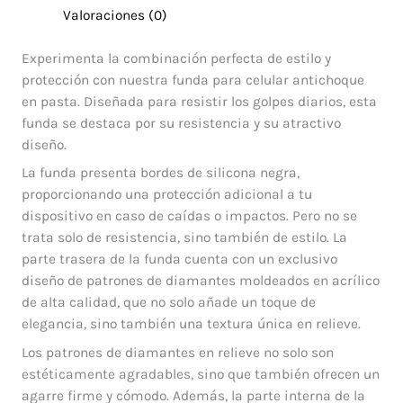
Valoraciones (0)
Experimenta la combinación perfecta de estilo y
protección con nuestra funda para celular antichoque
en pasta. Diseñada para resistir los golpes diarios, esta
funda se destaca por su resistencia y su atractivo
diseño.
La funda presenta bordes de silicona negra,
proporcionando una protección adicional a tu
dispositivo en caso de caídas o impactos. Pero no se
trata solo de resistencia, sino también de estilo. La
parte trasera de la funda cuenta con un exclusivo
diseño de patrones de diamantes moldeados en acrílico
de alta calidad, que no solo añade un toque de
elegancia, sino también una textura única en relieve.
Los patrones de diamantes en relieve no solo son
estéticamente agradables, sino que también ofrecen un
agarre firme y cómodo. Además, la parte interna de la