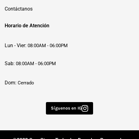
Contáctanos
Horario de Atención
Lun - Vier:
08:00AM - 06:00PM
Sab:
08:00AM - 06:00PM
Dom:
Cerrado
Síguenos en IG