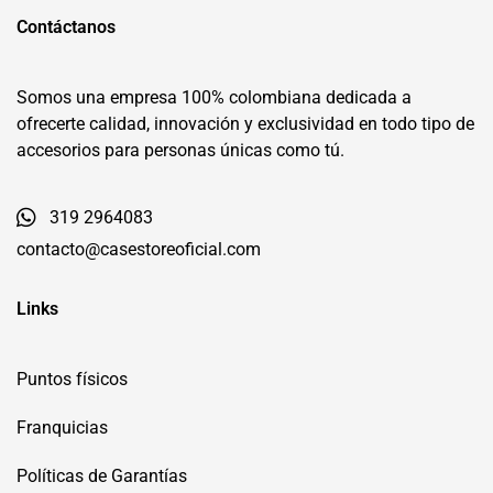
Contáctanos
Somos una empresa 100% colombiana dedicada a
ofrecerte calidad, innovación y exclusividad en todo tipo de
accesorios para personas únicas como tú.
319 2964083
contacto@casestoreoficial.com
Links
Puntos físicos
Franquicias
Políticas de Garantías