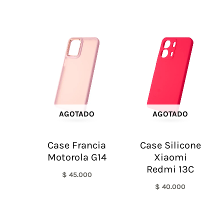
AGOTADO
AGOTADO
Case Francia
Case Silicone
Motorola G14
Xiaomi
Redmi 13C
$
45.000
$
40.000