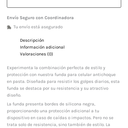
Envío Seguro con Coordinadora
Tu envío está asegurado
Descripción
Información adicional
Valoraciones (0)
Experimenta la combinación perfecta de estilo y
protección con nuestra funda para celular antichoque
en pasta. Diseñada para resistir los golpes diarios, esta
funda se destaca por su resistencia y su atractivo
diseño.
La funda presenta bordes de silicona negra,
proporcionando una protección adicional a tu
dispositivo en caso de caídas o impactos. Pero no se
trata solo de resistencia, sino también de estilo. La