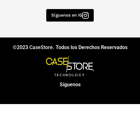
Síguenos en IG
©2023
CaseStore
. Todos los Derechos Reservados
Síguenos