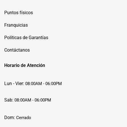
Puntos físicos
Franquicias
Políticas de Garantías
Contáctanos
Horario de Atención
Lun - Vier:
08:00AM - 06:00PM
Sab:
08:00AM - 06:00PM
Dom:
Cerrado