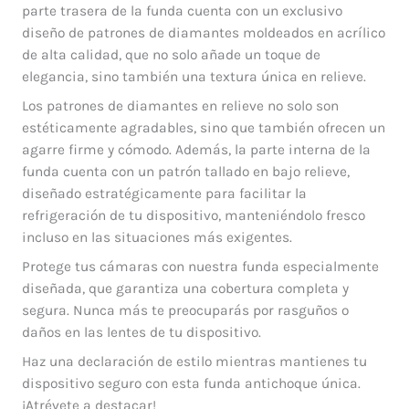
parte trasera de la funda cuenta con un exclusivo
diseño de patrones de diamantes moldeados en acrílico
de alta calidad, que no solo añade un toque de
elegancia, sino también una textura única en relieve.
Los patrones de diamantes en relieve no solo son
estéticamente agradables, sino que también ofrecen un
agarre firme y cómodo. Además, la parte interna de la
funda cuenta con un patrón tallado en bajo relieve,
diseñado estratégicamente para facilitar la
refrigeración de tu dispositivo, manteniéndolo fresco
incluso en las situaciones más exigentes.
Protege tus cámaras con nuestra funda especialmente
diseñada, que garantiza una cobertura completa y
segura. Nunca más te preocuparás por rasguños o
daños en las lentes de tu dispositivo.
Haz una declaración de estilo mientras mantienes tu
dispositivo seguro con esta funda antichoque única.
¡Atrévete a destacar!