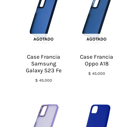
AGOTADO
AGOTADO
Case Francia
Case Francia
Samsung
Oppo A18
Galaxy S23 Fe
$
45.000
$
45.000