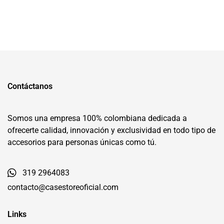
Contáctanos
Somos una empresa 100% colombiana dedicada a
ofrecerte calidad, innovación y exclusividad en todo tipo de
accesorios para personas únicas como tú.
319 2964083
contacto@casestoreoficial.com
Links