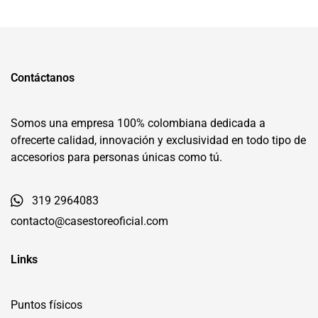
Contáctanos
Somos una empresa 100% colombiana dedicada a
ofrecerte calidad, innovación y exclusividad en todo tipo de
accesorios para personas únicas como tú.
319 2964083
contacto@casestoreoficial.com
Links
Puntos físicos