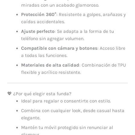
miradas con un acabado glamoroso.
Protección 360°
: Resistente a golpes, arañazos y
caídas accidentales.
Ajuste perfecto
: Se adapta a la forma de tu
teléfono sin agregar volumen.
Compatible con cámara y botones
: Acceso libre
a todas las funciones.
Materiales de alta calidad
: Combinación de TPU
flexible y acrílico resistente.
💖 ¿Por qué elegir esta funda?
Ideal para regalar o consentirte con estilo.
Combina con cualquier look, desde casual hasta
elegante.
Mantén tu móvil protegido sin renunciar al
glamour.