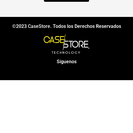
©2023
CaseStore
. Todos los Derechos Reservados
Síguenos