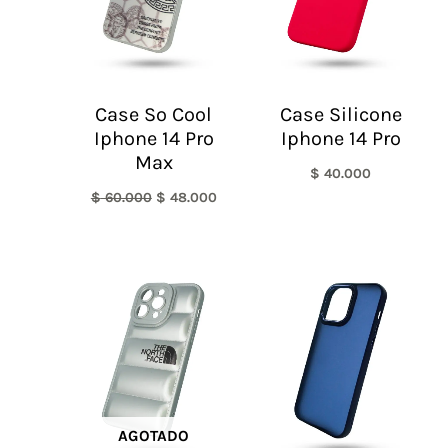
Case So Cool
Case Silicone
Iphone 14 Pro
Iphone 14 Pro
Max
$
40.000
$
60.000
$
48.000
AGOTADO