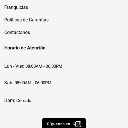
Franquicias
Políticas de Garantías
Contáctanos
Horario de Atención
Lun - Vier:
08:00AM - 06:00PM
Sab:
08:00AM - 06:00PM
Dom:
Cerrado
Síguenos en IG