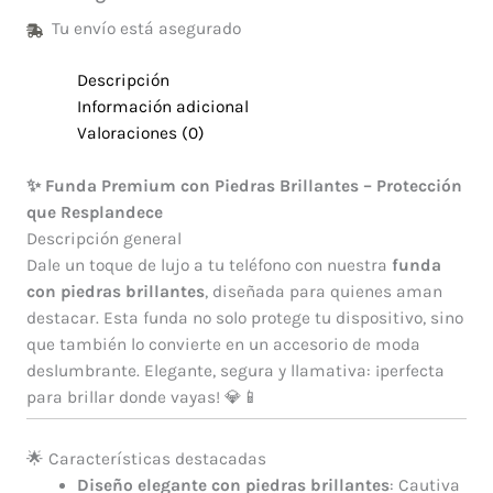
Tu envío está asegurado
Descripción
Información adicional
Valoraciones (0)
✨ Funda Premium con Piedras Brillantes – Protección
que Resplandece
Descripción general
Dale un toque de lujo a tu teléfono con nuestra
funda
con piedras brillantes
, diseñada para quienes aman
destacar. Esta funda no solo protege tu dispositivo, sino
que también lo convierte en un accesorio de moda
deslumbrante. Elegante, segura y llamativa: ¡perfecta
para brillar donde vayas! 💎📱
🌟 Características destacadas
Diseño elegante con piedras brillantes
: Cautiva