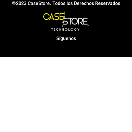
©2023
CaseStore
. Todos los Derechos Reservados
Síguenos