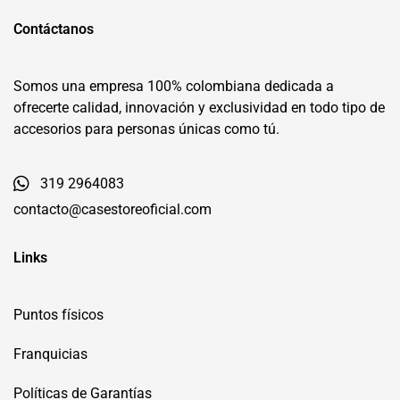
Contáctanos
Somos una empresa 100% colombiana dedicada a
ofrecerte calidad, innovación y exclusividad en todo tipo de
accesorios para personas únicas como tú.
319 2964083
contacto@casestoreoficial.com
Links
Puntos físicos
Franquicias
Políticas de Garantías