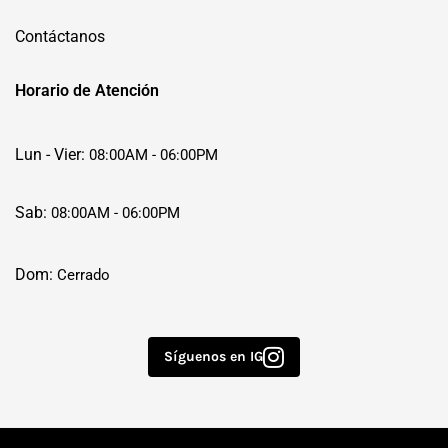
Contáctanos
Horario de Atención
Lun - Vier:
08:00AM - 06:00PM
Sab:
08:00AM - 06:00PM
Dom:
Cerrado
Síguenos en IG