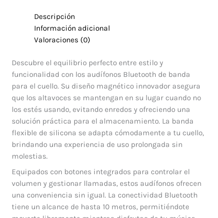
Descripción
Información adicional
Valoraciones (0)
Descubre el equilibrio perfecto entre estilo y
funcionalidad con los audífonos Bluetooth de banda
para el cuello. Su diseño magnético innovador asegura
que los altavoces se mantengan en su lugar cuando no
los estés usando, evitando enredos y ofreciendo una
solución práctica para el almacenamiento. La banda
flexible de silicona se adapta cómodamente a tu cuello,
brindando una experiencia de uso prolongada sin
molestias.
Equipados con botones integrados para controlar el
volumen y gestionar llamadas, estos audífonos ofrecen
una conveniencia sin igual. La conectividad Bluetooth
tiene un alcance de hasta 10 metros, permitiéndote