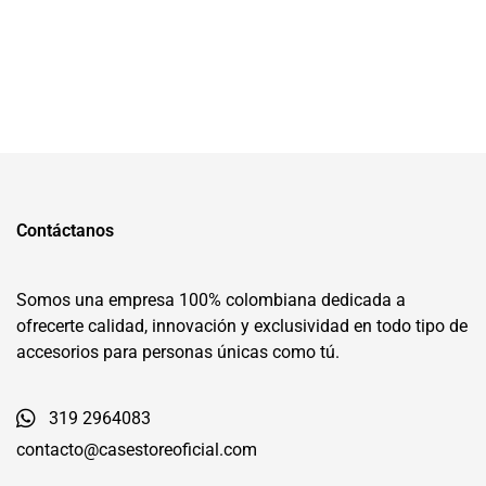
Contáctanos
Somos una empresa 100% colombiana dedicada a
ofrecerte calidad, innovación y exclusividad en todo tipo de
accesorios para personas únicas como tú.
319 2964083
contacto@casestoreoficial.com