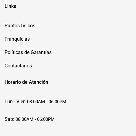
Links
Puntos físicos
Franquicias
Políticas de Garantías
Contáctanos
Horario de Atención
Lun - Vier:
08:00AM - 06:00PM
Sab:
08:00AM - 06:00PM