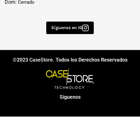
Dom:
Cerrado
Síguenos en IG
©2023
CaseStore
. Todos los Derechos Reservados
Síguenos