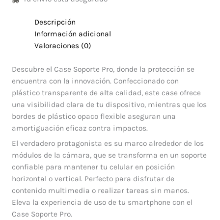
Descripción
Información adicional
Valoraciones (0)
Descubre el Case Soporte Pro, donde la protección se
encuentra con la innovación. Confeccionado con
plástico transparente de alta calidad, este case ofrece
una visibilidad clara de tu dispositivo, mientras que los
bordes de plástico opaco flexible aseguran una
amortiguación eficaz contra impactos.
El verdadero protagonista es su marco alrededor de los
módulos de la cámara, que se transforma en un soporte
confiable para mantener tu celular en posición
horizontal o vertical. Perfecto para disfrutar de
contenido multimedia o realizar tareas sin manos.
Eleva la experiencia de uso de tu smartphone con el
Case Soporte Pro.