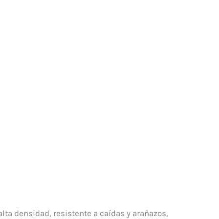
lta densidad, resistente a caídas y arañazos,