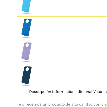
Descripción
Información adicional
Valorac
Te ofrecemos un producto de alta calidad con una