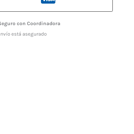
Seguro con Coordinadora
envío está asegurado