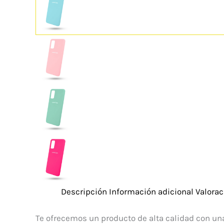
Descripción
Información adicional
Valorac
Te ofrecemos un producto de alta calidad con una