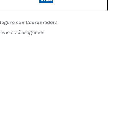
Seguro con Coordinadora
envío está asegurado