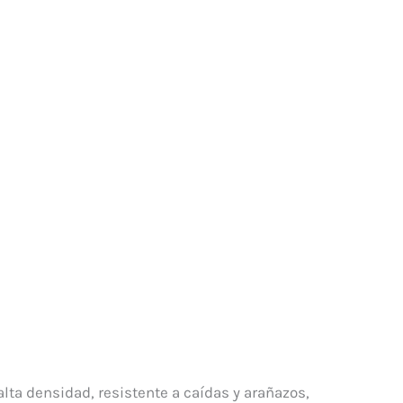
lta densidad, resistente a caídas y arañazos,