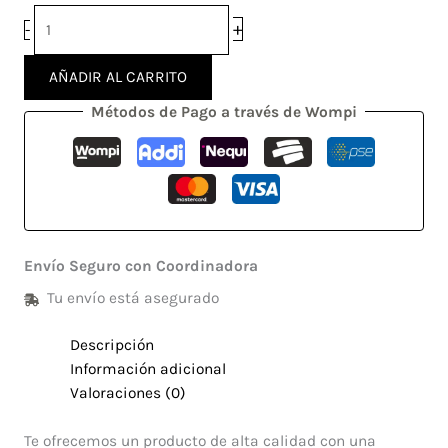
+
-
AÑADIR AL CARRITO
Métodos de Pago a través de Wompi
Envío Seguro con Coordinadora
Tu envío está asegurado
Descripción
Información adicional
Valoraciones (0)
Te ofrecemos un producto de alta calidad con una