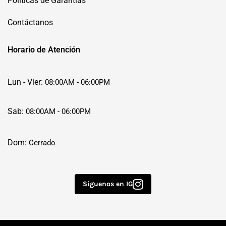
Políticas de Garantías
Contáctanos
Horario de Atención
Lun - Vier:
08:00AM - 06:00PM
Sab:
08:00AM - 06:00PM
Dom:
Cerrado
Síguenos en IG