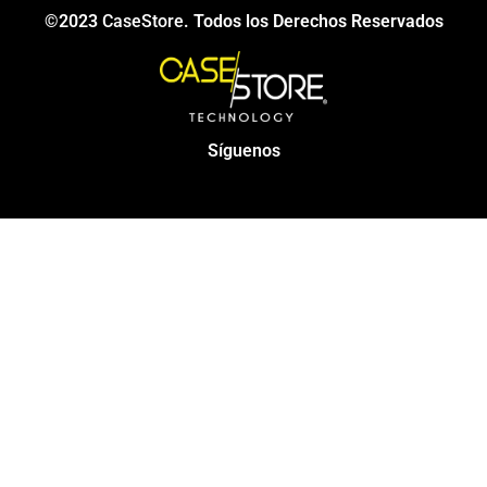
©2023
CaseStore
. Todos los Derechos Reservados
Síguenos