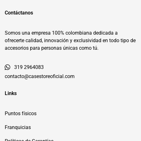
Contáctanos
Somos una empresa 100% colombiana dedicada a
ofrecerte calidad, innovación y exclusividad en todo tipo de
accesorios para personas únicas como tú.
319 2964083
contacto@casestoreoficial.com
Links
Puntos físicos
Franquicias