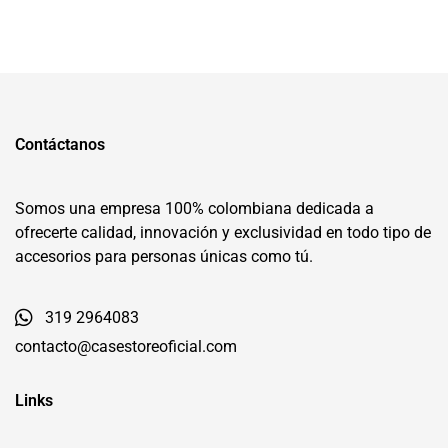
Contáctanos
Somos una empresa 100% colombiana dedicada a
ofrecerte calidad, innovación y exclusividad en todo tipo de
accesorios para personas únicas como tú.
319 2964083
contacto@casestoreoficial.com
Links