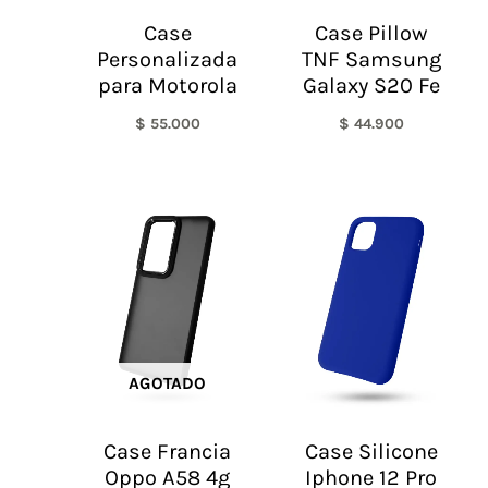
Case
Case Pillow
Personalizada
TNF Samsung
para Motorola
Galaxy S20 Fe
$
55.000
$
44.900
AGOTADO
Case Francia
Case Silicone
Oppo A58 4g
Iphone 12 Pro