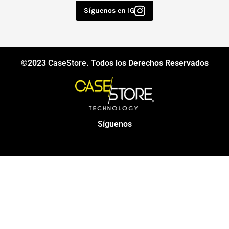
Síguenos en IG
©2023
CaseStore
. Todos los Derechos Reservados
Síguenos