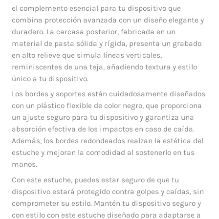
el complemento esencial para tu dispositivo que
combina protección avanzada con un diseño elegante y
duradero. La carcasa posterior, fabricada en un
material de pasta sólida y rígida, presenta un grabado
en alto relieve que simula líneas verticales,
reminiscentes de una teja, añadiendo textura y estilo
único a tu dispositivo.
Los bordes y soportes están cuidadosamente diseñados
con un plástico flexible de color negro, que proporciona
un ajuste seguro para tu dispositivo y garantiza una
absorción efectiva de los impactos en caso de caída.
Además, los bordes redondeados realzan la estética del
estuche y mejoran la comodidad al sostenerlo en tus
manos.
Con este estuche, puedes estar seguro de que tu
dispositivo estará protegido contra golpes y caídas, sin
comprometer su estilo. Mantén tu dispositivo seguro y
con estilo con este estuche diseñado para adaptarse a