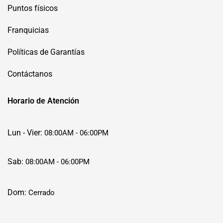
Puntos físicos
Franquicias
Políticas de Garantías
Contáctanos
Horario de Atención
Lun - Vier:
08:00AM - 06:00PM
Sab:
08:00AM - 06:00PM
Dom:
Cerrado