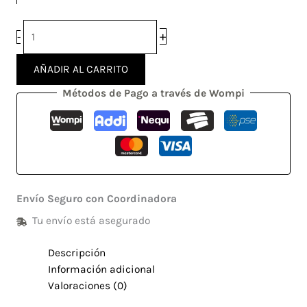
+
-
AÑADIR AL CARRITO
Métodos de Pago a través de Wompi
Envío Seguro con Coordinadora
Tu envío está asegurado
Descripción
Información adicional
Valoraciones (0)