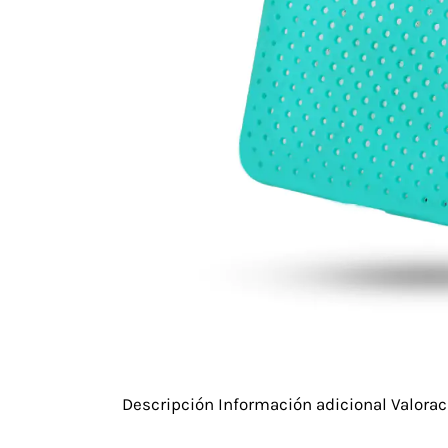
Descripción
Información adicional
Valorac