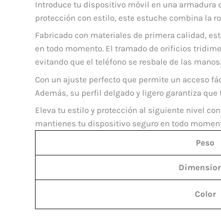
Introduce tu dispositivo móvil en una armadura 
protección con estilo, este estuche combina la r
Fabricado con materiales de primera calidad, est
en todo momento. El tramado de orificios tridime
evitando que el teléfono se resbale de las manos
Con un ajuste perfecto que permite un acceso fác
Además, su perfil delgado y ligero garantiza que
Eleva tu estilo y protección al siguiente nivel 
mantienes tu dispositivo seguro en todo moment
Peso
Dimensio
Color