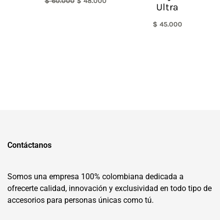
$
60.000
$
48.000
Ultra
$
45.000
Contáctanos
Somos una empresa 100% colombiana dedicada a
ofrecerte calidad, innovación y exclusividad en todo tipo de
accesorios para personas únicas como tú.