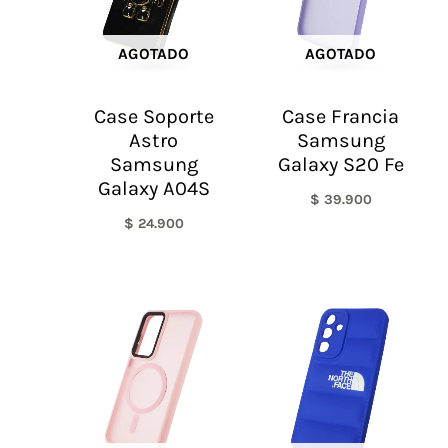
AGOTADO
AGOTADO
Case Soporte
Case Francia
Astro
Samsung
Samsung
Galaxy S20 Fe
Galaxy A04S
$
39.900
$
24.900