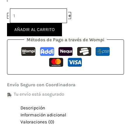
+
-
AÑADIR AL CARRITO
Métodos de Pago a través de Wompi
Envío Seguro con Coordinadora
Tu envío está asegurado
Descripción
Información adicional
Valoraciones (0)