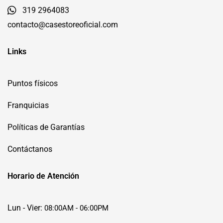
319 2964083
contacto@casestoreoficial.com
Links
Puntos físicos
Franquicias
Políticas de Garantías
Contáctanos
Horario de Atención
Lun - Vier:
08:00AM - 06:00PM