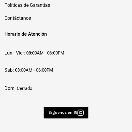
Políticas de Garantías
Contáctanos
Horario de Atención
Lun - Vier:
08:00AM - 06:00PM
Sab:
08:00AM - 06:00PM
Dom:
Cerrado
Síguenos en IG