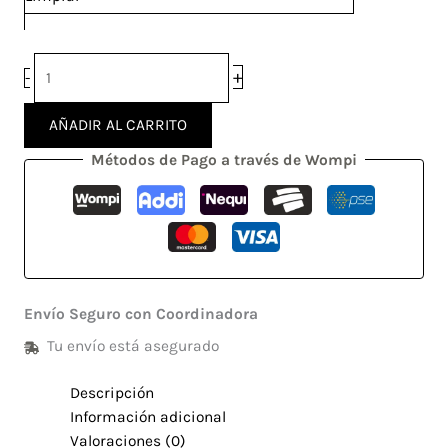
+
-
AÑADIR AL CARRITO
Métodos de Pago a través de Wompi
Envío Seguro con Coordinadora
Tu envío está asegurado
Descripción
Información adicional
Valoraciones (0)