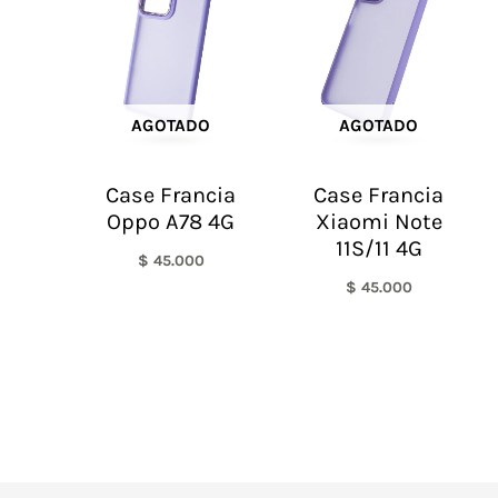
AGOTADO
AGOTADO
Case Francia
Case Francia
Oppo A78 4G
Xiaomi Note
11S/11 4G
$
45.000
$
45.000