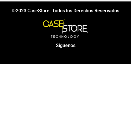
©2023
CaseStore
. Todos los Derechos Reservados
Síguenos