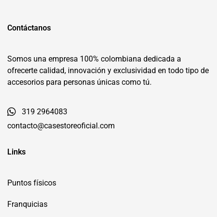
Contáctanos
Somos una empresa 100% colombiana dedicada a
ofrecerte calidad, innovación y exclusividad en todo tipo de
accesorios para personas únicas como tú.
319 2964083
contacto@casestoreoficial.com
Links
Puntos físicos
Franquicias