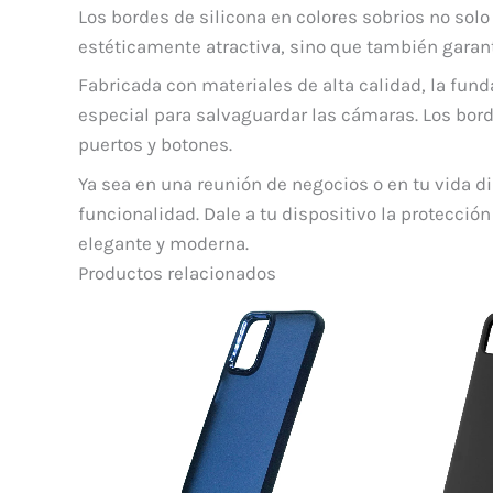
Los bordes de silicona en colores sobrios no sol
estéticamente atractiva, sino que también garan
Fabricada con materiales de alta calidad, la fund
especial para salvaguardar las cámaras. Los bord
puertos y botones.
Ya sea en una reunión de negocios o en tu vida d
funcionalidad. Dale a tu dispositivo la protecci
elegante y moderna.
Productos relacionados