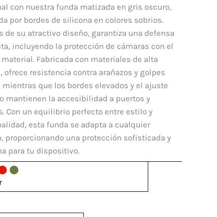
mi
al con nuestra funda matizada en gris oscuro,
da por bordes de silicona en colores sobrios.
 de su atractivo diseño, garantiza una defensa
ta, incluyendo la protección de cámaras con el
aterial. Fabricada con materiales de alta
dad
, ofrece resistencia contra arañazos y golpes
, mientras que los bordes elevados y el ajuste
o mantienen la accesibilidad a puertos y
. Con un equilibrio perfecto entre estilo y
alidad, esta funda se adapta a cualquier
, proporcionando una protección sofisticada y
 para tu dispositivo.
r