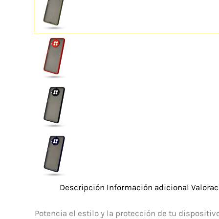
Descripción
Información adicional
Valorac
Potencia el estilo y la protección de tu disposit