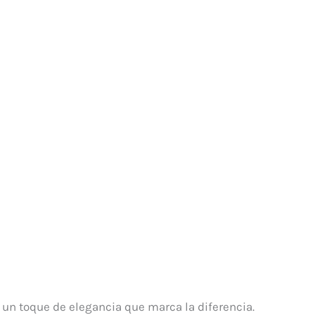
n un toque de elegancia que marca la diferencia.