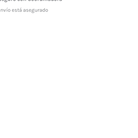
envío está asegurado