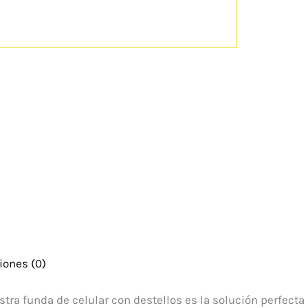
iones (0)
estra funda de celular con destellos es la solución perfecta