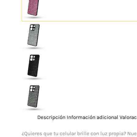
Descripción
Información adicional
Valorac
¿Quieres que tu celular brille con luz propia? Nu