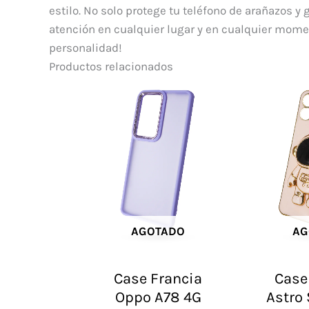
estilo. No solo protege tu teléfono de arañazos y
atención en cualquier lugar y en cualquier momen
personalidad!
Productos relacionados
AGOTADO
AG
Case Francia
Case
Oppo A78 4G
Astro