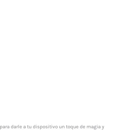
 para darle a tu dispositivo un toque de magia y