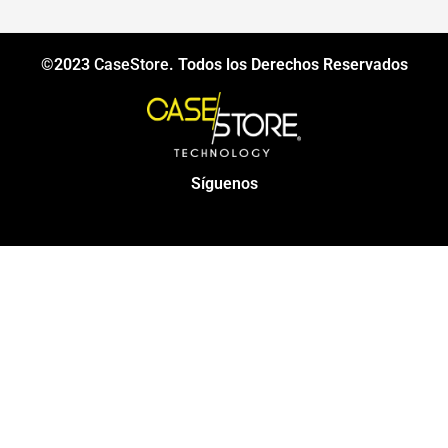
©2023
CaseStore
. Todos los Derechos Reservados
Síguenos