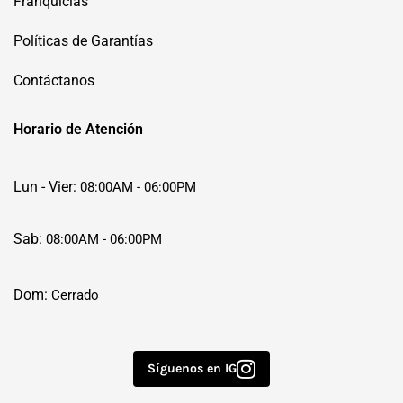
Franquicias
Políticas de Garantías
Contáctanos
Horario de Atención
Lun - Vier:
08:00AM - 06:00PM
Sab:
08:00AM - 06:00PM
Dom:
Cerrado
Síguenos en IG