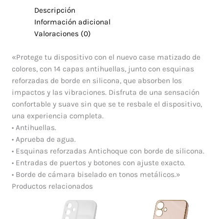
Descripción
Información adicional
Valoraciones (0)
«Protege tu dispositivo con el nuevo case matizado de
colores, con 14 capas antihuellas, junto con esquinas
reforzadas de borde en silicona, que absorben los
impactos y las vibraciones. Disfruta de una sensación
confortable y suave sin que se te resbale el dispositivo,
una experiencia completa.
• Antihuellas.
• Aprueba de agua.
• Esquinas reforzadas Antichoque con borde de silicona.
• Entradas de puertos y botones con ajuste exacto.
• Borde de cámara biselado en tonos metálicos.»
Productos relacionados