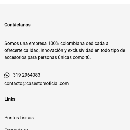
Contáctanos
Somos una empresa 100% colombiana dedicada a
ofrecerte calidad, innovación y exclusividad en todo tipo de
accesorios para personas únicas como tú.
319 2964083
contacto@casestoreoficial.com
Links
Puntos físicos