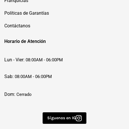
Franquicias
Políticas de Garantías
Contáctanos
Horario de Atención
Lun - Vier:
08:00AM - 06:00PM
Sab:
08:00AM - 06:00PM
Dom:
Cerrado
Síguenos en IG