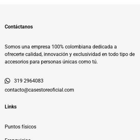
Contáctanos
Somos una empresa 100% colombiana dedicada a
ofrecerte calidad, innovación y exclusividad en todo tipo de
accesorios para personas únicas como tú.
319 2964083
contacto@casestoreoficial.com
Links
Puntos físicos