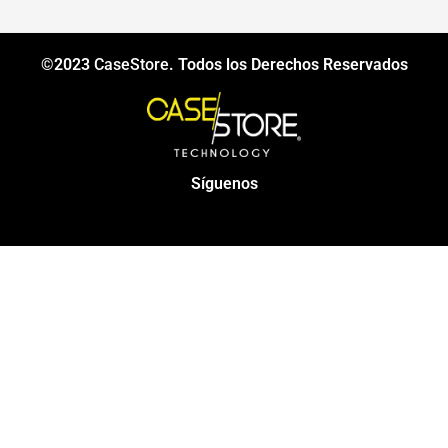
©2023
CaseStore
. Todos los Derechos Reservados
Síguenos