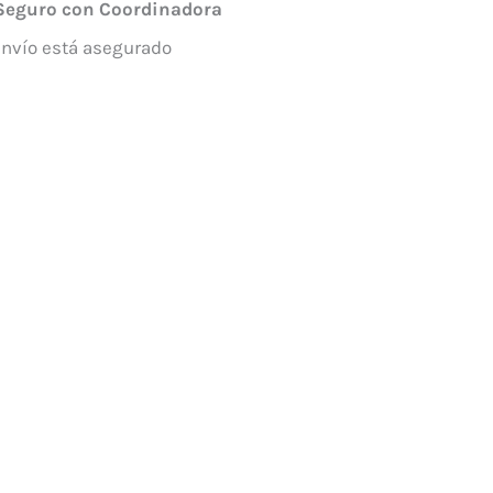
Seguro con Coordinadora
envío está asegurado