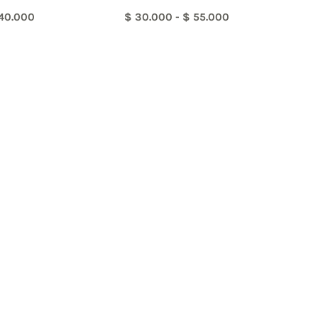
40.000
$
30.000
-
$
55.000