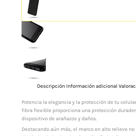
Descripción
Información adicional
Valorac
Potencia la elegancia y la protección de tu celula
fibra flexible proporciona una protección durade
dispositivo de arañazos y daños.
Destacando aún más, el marco en alto relieve no 