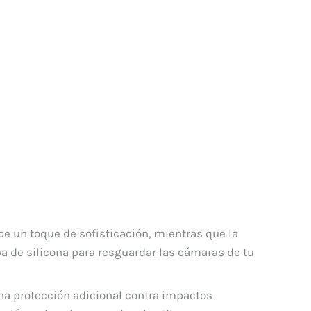
rece un toque de sofisticación, mientras que la
pa de silicona para resguardar las cámaras de tu
na protección adicional contra impactos