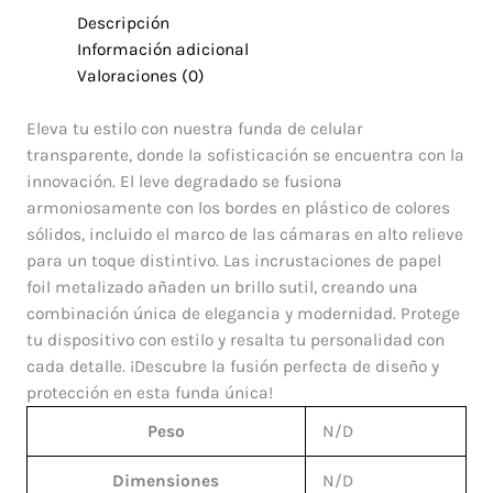
Descripción
Información adicional
Valoraciones (0)
Eleva tu estilo con nuestra funda de celular
transparente, donde la sofisticación se encuentra con la
innovación. El leve degradado se fusiona
armoniosamente con los bordes en plástico de colores
sólidos, incluido el marco de las cámaras en alto relieve
para un toque distintivo. Las incrustaciones de papel
foil metalizado añaden un brillo sutil, creando una
combinación única de elegancia y modernidad. Protege
tu dispositivo con estilo y resalta tu personalidad con
cada detalle. ¡Descubre la fusión perfecta de diseño y
protección en esta funda única!
Peso
N/D
Dimensiones
N/D