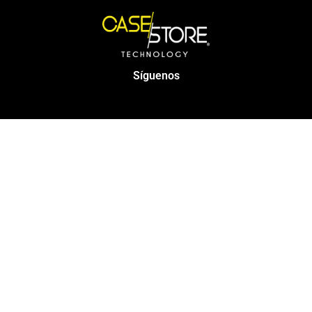
Síguenos