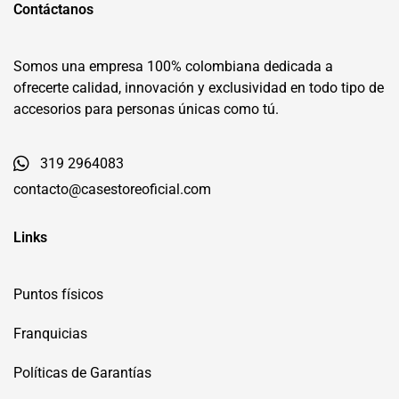
Contáctanos
Somos una empresa 100% colombiana dedicada a
ofrecerte calidad, innovación y exclusividad en todo tipo de
accesorios para personas únicas como tú.
319 2964083
contacto@casestoreoficial.com
Links
Puntos físicos
Franquicias
Políticas de Garantías