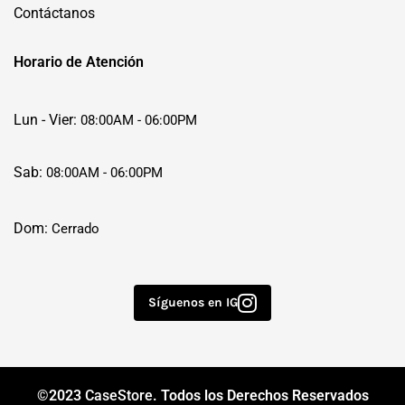
Contáctanos
Horario de Atención
Lun - Vier:
08:00AM - 06:00PM
Sab:
08:00AM - 06:00PM
Dom:
Cerrado
Síguenos en IG
©2023
CaseStore
. Todos los Derechos Reservados