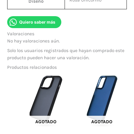
Diseño
Quiero saber más
Valoraciones
No hay valoraciones aún.
Solo los usuarios registrados que hayan comprado este
producto pueden hacer una valoración.
Productos relacionados
AGOTADO
AGOTADO