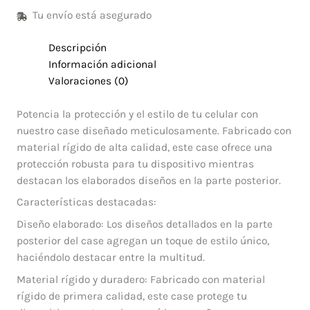
Tu envío está asegurado
Descripción
Información adicional
Valoraciones (0)
Potencia la protección y el estilo de tu celular con
nuestro case diseñado meticulosamente. Fabricado con
material rígido de alta calidad, este case ofrece una
protección robusta para tu dispositivo mientras
destacan los elaborados diseños en la parte posterior.
Características destacadas:
Diseño elaborado: Los diseños detallados en la parte
posterior del case agregan un toque de estilo único,
haciéndolo destacar entre la multitud.
Material rígido y duradero: Fabricado con material
rígido de primera calidad, este case protege tu