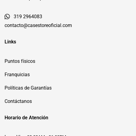
319 2964083
contacto@casestoreoficial.com
Links
Puntos físicos
Franquicias
Políticas de Garantías
Contáctanos
Horario de Atención