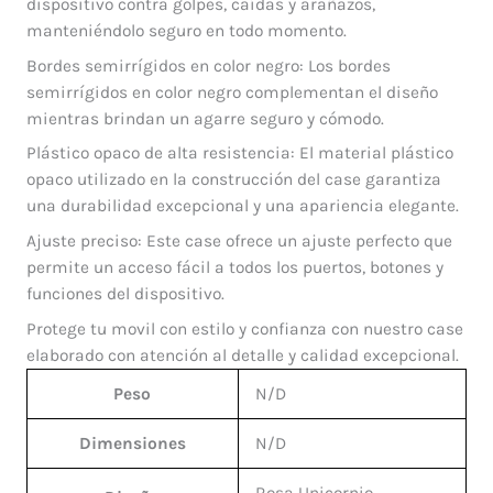
dispositivo contra golpes, caídas y arañazos,
manteniéndolo seguro en todo momento.
Bordes semirrígidos en color negro: Los bordes
semirrígidos en color negro complementan el diseño
mientras brindan un agarre seguro y cómodo.
Plástico opaco de alta resistencia: El material plástico
opaco utilizado en la construcción del case garantiza
una durabilidad excepcional y una apariencia elegante.
Ajuste preciso: Este case ofrece un ajuste perfecto que
permite un acceso fácil a todos los puertos, botones y
funciones del dispositivo.
Protege tu movil con estilo y confianza con nuestro case
elaborado con atención al detalle y calidad excepcional.
Peso
N/D
Dimensiones
N/D
Rosa Unicornio