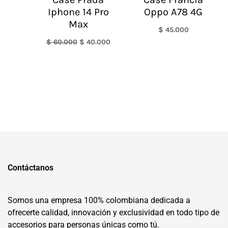
Iphone 14 Pro
Oppo A78 4G
Max
$
45.000
$
60.000
$
40.000
Contáctanos
Somos una empresa 100% colombiana dedicada a
ofrecerte calidad, innovación y exclusividad en todo tipo de
accesorios para personas únicas como tú.