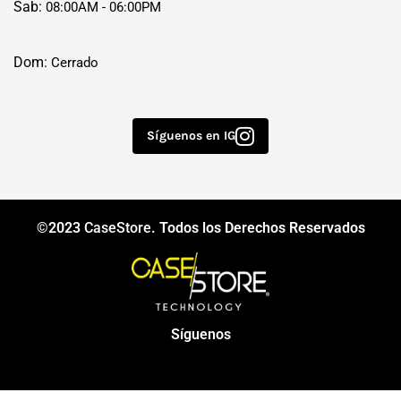
Sab:
08:00AM - 06:00PM
Dom:
Cerrado
Síguenos en IG
©2023
CaseStore
. Todos los Derechos Reservados
Síguenos