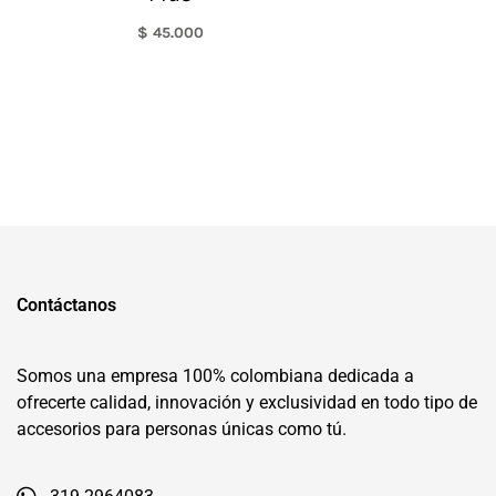
$
45.000
Contáctanos
Somos una empresa 100% colombiana dedicada a
ofrecerte calidad, innovación y exclusividad en todo tipo de
accesorios para personas únicas como tú.