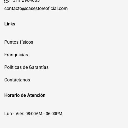
319 2964083
contacto@casestoreoficial.com
Links
Puntos físicos
Franquicias
Políticas de Garantías
Contáctanos
Horario de Atención
Lun - Vier:
08:00AM - 06:00PM