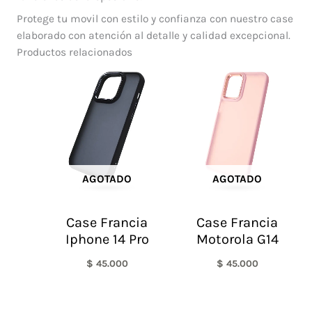
Protege tu movil con estilo y confianza con nuestro case
elaborado con atención al detalle y calidad excepcional.
Productos relacionados
AGOTADO
AGOTADO
Case Francia
Case Francia
Iphone 14 Pro
Motorola G14
$
45.000
$
45.000