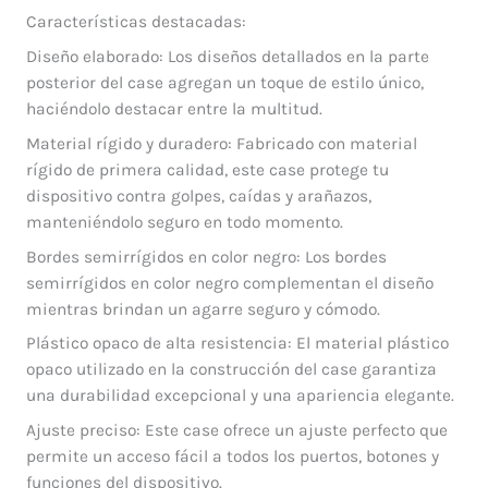
Características destacadas:
Diseño elaborado: Los diseños detallados en la parte
posterior del case agregan un toque de estilo único,
haciéndolo destacar entre la multitud.
Material rígido y duradero: Fabricado con material
rígido de primera calidad, este case protege tu
dispositivo contra golpes, caídas y arañazos,
manteniéndolo seguro en todo momento.
Bordes semirrígidos en color negro: Los bordes
semirrígidos en color negro complementan el diseño
mientras brindan un agarre seguro y cómodo.
Plástico opaco de alta resistencia: El material plástico
opaco utilizado en la construcción del case garantiza
una durabilidad excepcional y una apariencia elegante.
Ajuste preciso: Este case ofrece un ajuste perfecto que
permite un acceso fácil a todos los puertos, botones y
funciones del dispositivo.