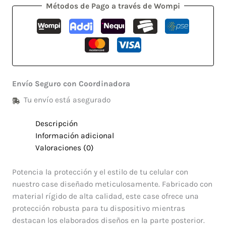
Métodos de Pago a través de Wompi
Envío Seguro con Coordinadora
Tu envío está asegurado
Descripción
Información adicional
Valoraciones (0)
Potencia la protección y el estilo de tu celular con
nuestro case diseñado meticulosamente. Fabricado con
material rígido de alta calidad, este case ofrece una
protección robusta para tu dispositivo mientras
destacan los elaborados diseños en la parte posterior.