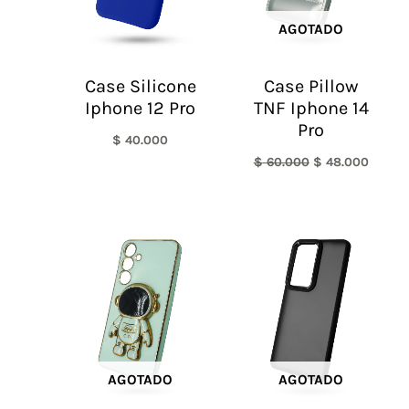
AGOTADO
Case Silicone
Case Pillow
Iphone 12 Pro
TNF Iphone 14
Pro
$
40.000
$
60.000
$
48.000
AGOTADO
AGOTADO