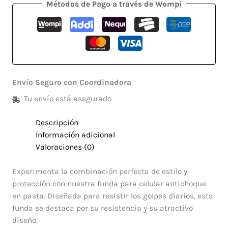
Métodos de Pago a través de Wompi
Envío Seguro con Coordinadora
Tu envío está asegurado
Descripción
Información adicional
Valoraciones (0)
Experimenta la combinación perfecta de estilo y
protección con nuestra funda para celular antichoque
en pasta. Diseñada para resistir los golpes diarios, esta
funda se destaca por su resistencia y su atractivo
diseño.