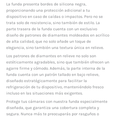
La funda presenta bordes de silicona negra,
proporcionando una protección adicional a tu
dispositivo en caso de caídas o impactos. Pero no se
trata solo de resistencia, sino también de estilo. La
parte trasera de la funda cuenta con un exclusivo
diseño de patrones de diamantes moldeados en acrílico
de alta calidad, que no solo añade un toque de
elegancia, sino también una textura única en relieve.
Los patrones de diamantes en relieve no solo son
estéticamente agradables, sino que también ofrecen un
agarre firme y cómodo. Además, la parte interna de la
funda cuenta con un patrón tallado en bajo relieve,
diseñado estratégicamente para facilitar la
refrigeración de tu dispositivo, manteniéndolo fresco
incluso en las situaciones más exigentes.
Protege tus cámaras con nuestra funda especialmente
diseñada, que garantiza una cobertura completa y
segura. Nunca más te preocuparás por rasguños o