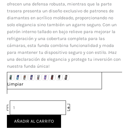
Galaxy
ofrecen una defensa robusta, mientras que la parte
A12
trasera presenta un diseño exclusivo de patrones de
cantidad
diamantes en acrílico moldeado, proporcionando no
solo elegancia sino también un agarre seguro. Con un
patrón interno tallado en bajo relieve para mejorar la
refrigeración y una cobertura completa para las
cámaras, esta funda combina funcionalidad y moda
para mantener tu dispositivo seguro y con estilo. ¡Haz
una declaración de elegancia y protege tu inversión con
nuestra funda única!
Limpiar
+
-
AÑADIR AL CARRITO