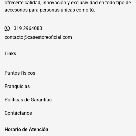
ofrecerte calidad, innovación y exclusividad en todo tipo de
accesorios para personas únicas como tú.
319 2964083
contacto@casestoreoficial.com
Links
Puntos físicos
Franquicias
Políticas de Garantías
Contáctanos
Horario de Atención