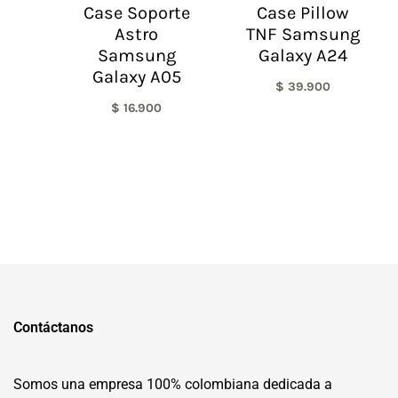
Case Soporte
Case Pillow
Astro
TNF Samsung
Samsung
Galaxy A24
Galaxy A05
$
39.900
$
16.900
Contáctanos
Somos una empresa 100% colombiana dedicada a