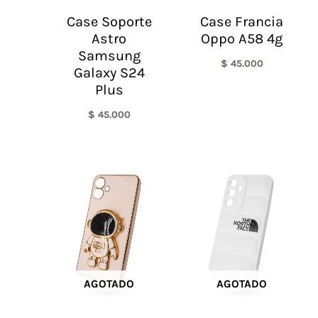
Case Soporte
Case Francia
Astro
Oppo A58 4g
Samsung
$
45.000
Galaxy S24
Plus
$
45.000
AGOTADO
AGOTADO