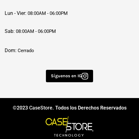
Lun - Vier:
08:00AM - 06:00PM
Sab:
08:00AM - 06:00PM
Dom:
Cerrado
Síguenos en IG
©2023
CaseStore
. Todos los Derechos Reservados