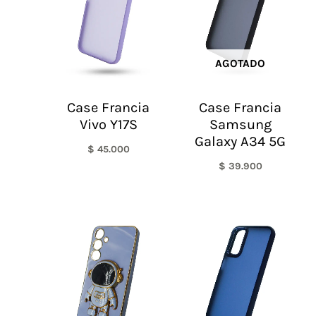
AGOTADO
Case Francia
Case Francia
Vivo Y17S
Samsung
Galaxy A34 5G
$
45.000
$
39.900