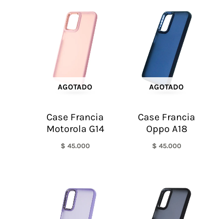
AGOTADO
AGOTADO
Case Francia
Case Francia
Motorola G14
Oppo A18
$
45.000
$
45.000