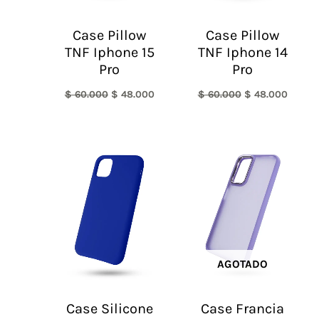
Case Pillow
Case Pillow
TNF Iphone 15
TNF Iphone 14
Pro
Pro
$
60.000
$
48.000
$
60.000
$
48.000
AGOTADO
Case Silicone
Case Francia