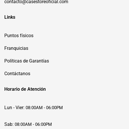
contacto@casestoreoficial.com
Links
Puntos físicos
Franquicias
Políticas de Garantías
Contáctanos
Horario de Atención
Lun - Vier:
08:00AM - 06:00PM
Sab:
08:00AM - 06:00PM