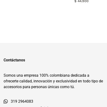
$
44.900
Contáctanos
Somos una empresa 100% colombiana dedicada a
ofrecerte calidad, innovación y exclusividad en todo tipo de
accesorios para personas únicas como tú.
319 2964083