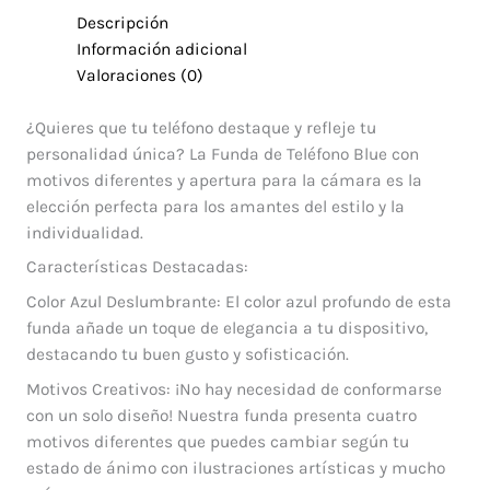
Descripción
Información adicional
Valoraciones (0)
¿Quieres que tu teléfono destaque y refleje tu
personalidad única? La Funda de Teléfono Blue con
motivos diferentes y apertura para la cámara es la
elección perfecta para los amantes del estilo y la
individualidad.
Características Destacadas:
Color Azul Deslumbrante: El color azul profundo de esta
funda añade un toque de elegancia a tu dispositivo,
destacando tu buen gusto y sofisticación.
Motivos Creativos: ¡No hay necesidad de conformarse
con un solo diseño! Nuestra funda presenta cuatro
motivos diferentes que puedes cambiar según tu
estado de ánimo con ilustraciones artísticas y mucho