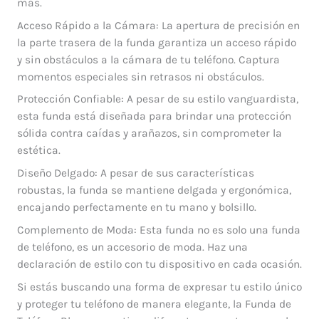
más.
Acceso Rápido a la Cámara: La apertura de precisión en
la parte trasera de la funda garantiza un acceso rápido
y sin obstáculos a la cámara de tu teléfono. Captura
momentos especiales sin retrasos ni obstáculos.
Protección Confiable: A pesar de su estilo vanguardista,
esta funda está diseñada para brindar una protección
sólida contra caídas y arañazos, sin comprometer la
estética.
Diseño Delgado: A pesar de sus características
robustas, la funda se mantiene delgada y ergonómica,
encajando perfectamente en tu mano y bolsillo.
Complemento de Moda: Esta funda no es solo una funda
de teléfono, es un accesorio de moda. Haz una
declaración de estilo con tu dispositivo en cada ocasión.
Si estás buscando una forma de expresar tu estilo único
y proteger tu teléfono de manera elegante, la Funda de